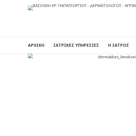
ΑΡΧΙΚΗ
ΙΑΤΡΙΚΕΣ ΥΠΗΡΕΣΙΕΣ
Η ΙΑΤΡΟΣ