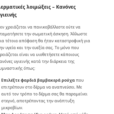
ερματικές λοιμώξεις – Κανόνες
γιεινής
εν χρειάζεται να πανικοβάλλεστε ούτε να
ταματήσετε την σωματική άσκηση. Άλλωστε
ια τέτοια απόφαση θα ήταν καταστροφική για
ην υγεία και την ευεξία σας. Το μόνο που
ρειάζεται είναι να υιοθετήσετε κάποιους
ανόνες υγιεινής κατά την διάρκεια της
υμναστικής όπως:
Επιλέξτε φαρδιά βαμβακερά ρούχα
που
επιτρέπουν στο δέρμα να αναπνεύσει. Με
αυτό τον τρόπο το δέρμα σας θα παραμείνει
στεγνό, αποτρέποντας την ανάπτυξη
μικροβίων.