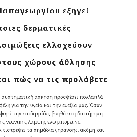
Παπαγεωργίου εξηγεί
ποιες δερματικές
λοιμώξεις ελλοχεύουν
στους χώρους άθλησης
και πώς να τις προλάβετε
 συστηματική άσκηση προσφέρει πολλαπλά
φέλη για την υγεία και την ευεξία μας. Όσον
φορά την επιδερμίδα, βοηθά στη διατήρηση
ης νεανικής λάμψης ενώ μπορεί να
ντιστρέψει τα σημάδια γήρανσης, ακόμη και