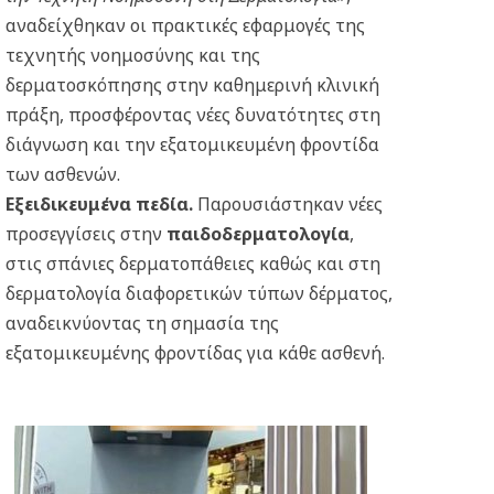
αναδείχθηκαν οι πρακτικές εφαρμογές της
τεχνητής νοημοσύνης και της
δερματοσκόπησης στην καθημερινή κλινική
πράξη, προσφέροντας νέες δυνατότητες στη
διάγνωση και την εξατομικευμένη φροντίδα
των ασθενών.
Εξειδικευμένα πεδία.
Παρουσιάστηκαν νέες
προσεγγίσεις στην
παιδοδερματολογία
,
στις σπάνιες δερματοπάθειες καθώς και στη
δερματολογία διαφορετικών τύπων δέρματος,
αναδεικνύοντας τη σημασία της
εξατομικευμένης φροντίδας για κάθε ασθενή.