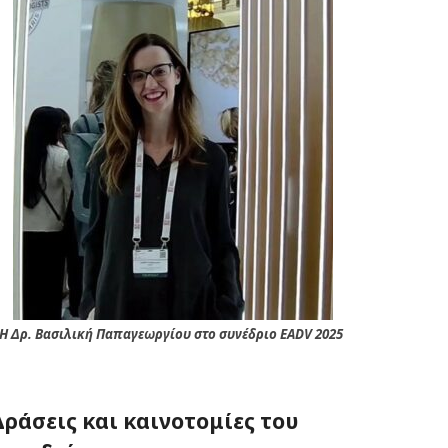
Η Δρ. Βασιλική Παπαγεωργίου στο συνέδριο EADV 2025
Δράσεις και καινοτομίες του