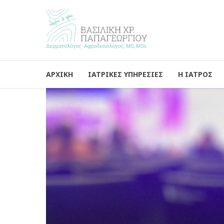
ΑΡΧΙΚΗ
ΙΑΤΡΙΚΕΣ ΥΠΗΡΕΣΙΕΣ
Η ΙΑΤΡΟΣ