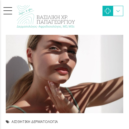
ΑΙΣΘΗΤΙΚΉ ΔΕΡΜΑΤΟΛΟΓΊΑ