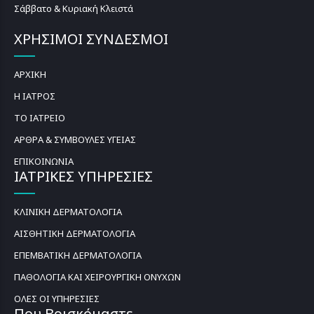
Σάββατο & Κυριακή Κλειστά
ΧΡΗΣΙΜΟΙ ΣΥΝΔΕΣΜΟΙ
ΑΡΧΙΚΗ
Η ΙΑΤΡΟΣ
ΤΟ ΙΑΤΡΕΙΟ
ΑΡΘΡΑ & ΣΥΜΒΟΥΛΕΣ ΥΓΕΙΑΣ
ΕΠΙΚΟΙΝΩΝΙΑ
ΙΑΤΡΙΚΕΣ ΥΠΗΡΕΣΙΕΣ
ΚΛΙΝΙΚΗ ΔΕΡΜΑΤΟΛΟΓΙΑ
ΑΙΣΘΗΤΙΚΗ ΔΕΡΜΑΤΟΛΟΓΙΑ
ΕΠΕΜΒΑΤΙΚΗ ΔΕΡΜΑΤΟΛΟΓΙΑ
ΠΑΘΟΛΟΓΙΑ ΚΑΙ ΧΕΙΡΟΥΡΓΙΚΗ ΟΝΥΧΩΝ
ΟΛΕΣ ΟΙ ΥΠΗΡΕΣΙΕΣ
Που Βρισκόμαστε