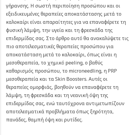
γήρανσης. Η σωστή περιποίηση προσώπου και οι
εξειδικευμένες θεραπείες αποκατάστασης μετά το
καλοκαίρι είναι απαραίτητες για να επαναφέρετε τη
φυσική λάμψη, την υγεία και τη φρεσκάδα της
επιδερμίδας σας. Στο άρθρο αυτό θα ανακαλύψετε τις
πιο αποτελεσματικές θεραπείες προσώπου για
αποκατάσταση μετά το καλοκαίρι, όπως είναι η
μεσοθεραπεία, το χημικό peeling, ο βαθύς
καθαρισμός προσώπου, το microneedling, η PRP
μεσοθεραπεία και τα Skin Boosters. Αυτές οι
θεραπείες ομορφιάς, βοηθούν να επαναφέρετε τη
λάμψη, τη φρεσκάδα και τη νεανική όψη της
επιδερμίδας σας, ενώ ταυτόχρονα αντιμετωπίζουν
αποτελεσματικά προβλήματα όπως ξηρότητα,
πανάδες, θαμπή όψη και ρυτίδες.