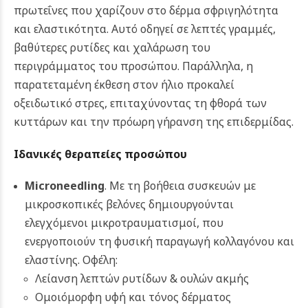
πρωτεΐνες που χαρίζουν στο δέρμα σφριγηλότητα
και ελαστικότητα. Αυτό οδηγεί σε λεπτές γραμμές,
βαθύτερες ρυτίδες και χαλάρωση του
περιγράμματος του προσώπου. Παράλληλα, η
παρατεταμένη έκθεση στον ήλιο προκαλεί
οξειδωτικό στρες, επιταχύνοντας τη φθορά των
κυττάρων και την πρόωρη γήρανση της επιδερμίδας.
Ιδανικές θεραπείες προσώπου
Microneedling
. Με τη βοήθεια συσκευών με
μικροσκοπικές βελόνες δημιουργούνται
ελεγχόμενοι μικροτραυματισμοί, που
ενεργοποιούν τη φυσική παραγωγή κολλαγόνου και
ελαστίνης. Οφέλη:
Λείανση λεπτών ρυτίδων & ουλών ακμής
Ομοιόμορφη υφή και τόνος δέρματος