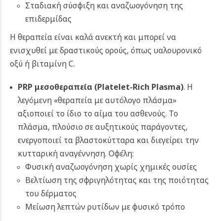
Σταδιακή σύσφιξη και αναζωογόνηση της
επιδερμίδας
Η θεραπεία είναι καλά ανεκτή και μπορεί να
ενισχυθεί με δραστικούς ορούς, όπως υαλουρονικό
οξύ ή βιταμίνη C.
PRP μεσοθεραπεία
(Platelet-Rich Plasma)
. Η
λεγόμενη «θεραπεία με αυτόλογο πλάσμα»
αξιοποιεί το ίδιο το αίμα του ασθενούς. Το
πλάσμα, πλούσιο σε αυξητικούς παράγοντες,
ενεργοποιεί τα βλαστοκύτταρα και διεγείρει την
κυτταρική αναγέννηση. Οφέλη:
Φυσική αναζωογόνηση χωρίς χημικές ουσίες
Βελτίωση της σφριγηλότητας και της ποιότητας
του δέρματος
Μείωση λεπτών ρυτίδων με φυσικό τρόπο