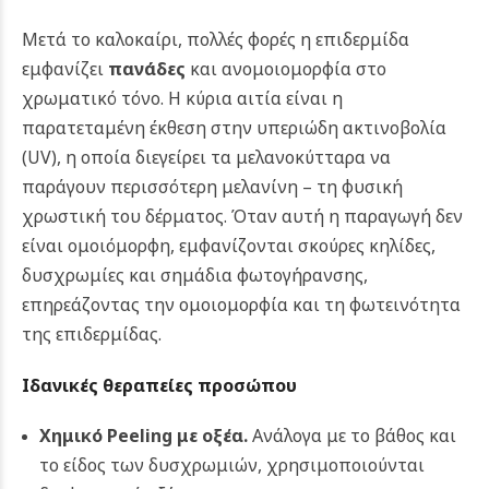
Μετά το καλοκαίρι, πολλές φορές η επιδερμίδα
εμφανίζει
πανάδες
και ανομοιομορφία στο
χρωματικό τόνο. Η κύρια αιτία είναι η
παρατεταμένη έκθεση στην υπεριώδη ακτινοβολία
(UV), η οποία διεγείρει τα μελανοκύτταρα να
παράγουν περισσότερη μελανίνη – τη φυσική
χρωστική του δέρματος. Όταν αυτή η παραγωγή δεν
είναι ομοιόμορφη, εμφανίζονται σκούρες κηλίδες,
δυσχρωμίες και σημάδια φωτογήρανσης,
επηρεάζοντας την ομοιομορφία και τη φωτεινότητα
της επιδερμίδας.
Ιδανικές θεραπείες προσώπου
Χημικό Peeling με οξέα.
Ανάλογα με το βάθος και
το είδος των δυσχρωμιών, χρησιμοποιούνται