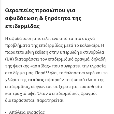
Θεραπείες προσώπου για
αφυδάτωση & ξηρότητα της
επιδερμίδας
Η αφυδάτωση αποτελεί ένα από τα πιο συχνά
προβλήματα της επιδερμίδας μετά το καλοκαίρι. Η
παρατεταμένη έκθεση στην υπεριώδη ακτινοβολία
(UV)
διαταράσσει τον επιδερμιδικό φραγμό, δηλαδή
της φυσικής «ασπίδας» που συγκρατεί την υγρασία
στο δέρμα μας. Παράλληλα, το θαλασσινό νερό και το
χλώριο της
πισίνας
αφαιρούν τα φυσικά έλαια της
επιδερμίδας, οδηγώντας σε ξηρότητα, ευαισθησία
και τραχιά υφή. Όταν ο επιδερμιδικός φραγμός
διαταράσσεται, παρατηρείται:
Απώλεια υγρασίας