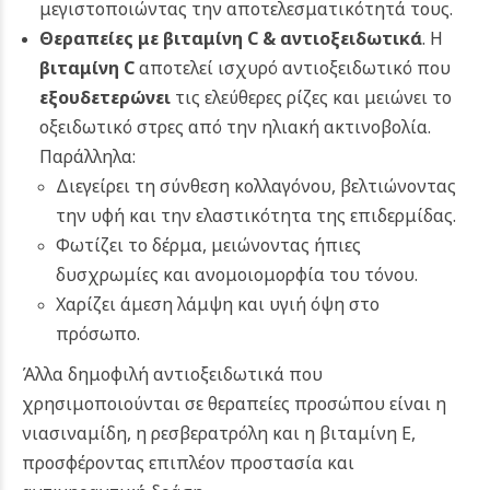
μεγιστοποιώντας την αποτελεσματικότητά τους.
Θεραπείες με βιταμίνη C & αντιοξειδωτικά
. Η
βιταμίνη C
αποτελεί ισχυρό αντιοξειδωτικό που
εξουδετερώνει
τις ελεύθερες ρίζες και μειώνει το
οξειδωτικό στρες από την ηλιακή ακτινοβολία.
Παράλληλα:
Διεγείρει τη σύνθεση κολλαγόνου, βελτιώνοντας
την υφή και την ελαστικότητα της επιδερμίδας.
Φωτίζει το δέρμα, μειώνοντας ήπιες
δυσχρωμίες και ανομοιομορφία του τόνου.
Χαρίζει άμεση λάμψη και υγιή όψη στο
πρόσωπο.
Άλλα δημοφιλή αντιοξειδωτικά που
χρησιμοποιούνται σε θεραπείες προσώπου είναι η
νιασιναμίδη, η ρεσβερατρόλη και η βιταμίνη Ε,
προσφέροντας επιπλέον προστασία και