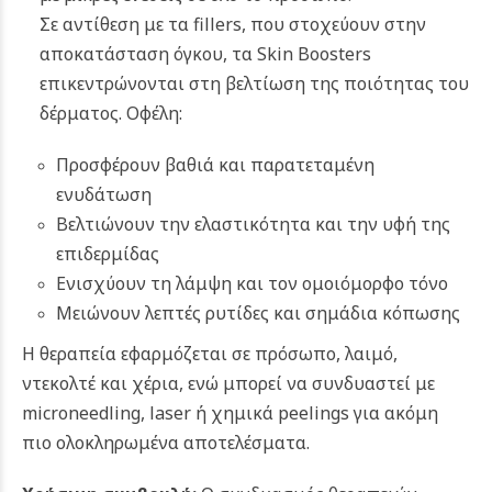
Σε αντίθεση με τα fillers, που στοχεύουν στην
αποκατάσταση όγκου, τα Skin Boosters
επικεντρώνονται στη βελτίωση της ποιότητας του
δέρματος. Οφέλη:
Προσφέρουν βαθιά και παρατεταμένη
ενυδάτωση
Βελτιώνουν την ελαστικότητα και την υφή της
επιδερμίδας
Ενισχύουν τη λάμψη και τον ομοιόμορφο τόνο
Μειώνουν λεπτές ρυτίδες και σημάδια κόπωσης
Η θεραπεία εφαρμόζεται σε πρόσωπο, λαιμό,
ντεκολτέ και χέρια, ενώ μπορεί να συνδυαστεί με
microneedling, laser ή χημικά peelings για ακόμη
πιο ολοκληρωμένα αποτελέσματα.