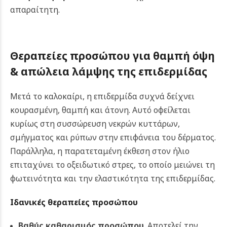
απαραίτητη.
Θεραπείες προσώπου για θ
αμπή όψη
& απώλεια λάμψης της επιδερμίδας
Μετά το καλοκαίρι, η επιδερμίδα συχνά δείχνει
κουρασμένη, θαμπή και άτονη. Αυτό οφείλεται
κυρίως στη συσσώρευση νεκρών κυττάρων,
σμήγματος και ρύπων στην επιφάνεια του δέρματος.
Παράλληλα, η παρατεταμένη έκθεση στον ήλιο
επιταχύνει το οξειδωτικό στρες, το οποίο μειώνει τη
φωτεινότητα και την ελαστικότητα της επιδερμίδας.
Ιδανικές θεραπείες προσώπου
Βαθύς καθαρισμός προσώπου
. Αποτελεί την