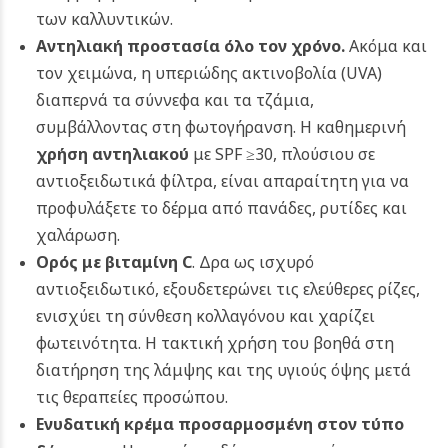
των καλλυντικών.
Αντηλιακή προστασία όλο τον χρόνο.
Ακόμα και
τον χειμώνα, η υπεριώδης ακτινοβολία (UVA)
διαπερνά τα σύννεφα και τα τζάμια,
συμβάλλοντας στη φωτογήρανση. Η καθημερινή
χρήση αντηλιακού
με SPF ≥30, πλούσιου σε
αντιοξειδωτικά φίλτρα, είναι απαραίτητη για να
προφυλάξετε το δέρμα από πανάδες, ρυτίδες και
χαλάρωση.
Ορός με βιταμίνη C
. Δρα ως ισχυρό
αντιοξειδωτικό, εξουδετερώνει τις ελεύθερες ρίζες,
ενισχύει τη σύνθεση κολλαγόνου και χαρίζει
φωτεινότητα. Η τακτική χρήση του βοηθά στη
διατήρηση της λάμψης και της υγιούς όψης μετά
τις θεραπείες προσώπου.
Ενυδατική κρέμα προσαρμοσμένη στον τύπο