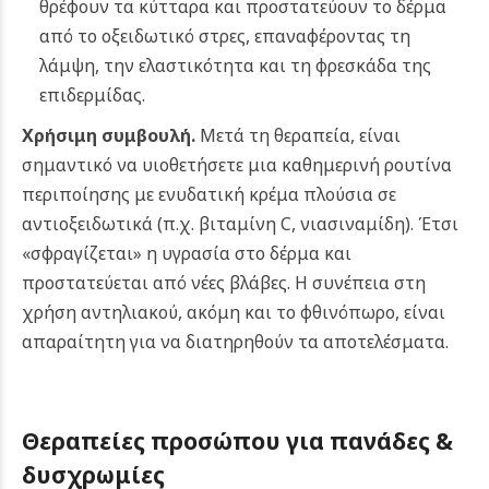
θρέφουν τα κύτταρα και προστατεύουν το δέρμα
από το οξειδωτικό στρες, επαναφέροντας τη
λάμψη, την ελαστικότητα και τη φρεσκάδα της
επιδερμίδας.
Χρήσιμη συμβουλή.
Μετά τη θεραπεία, είναι
σημαντικό να υιοθετήσετε μια καθημερινή ρουτίνα
περιποίησης με ενυδατική κρέμα πλούσια σε
αντιοξειδωτικά (π.χ. βιταμίνη C, νιασιναμίδη). Έτσι
«σφραγίζεται» η υγρασία στο δέρμα και
προστατεύεται από νέες βλάβες. Η συνέπεια στη
χρήση αντηλιακού, ακόμη και το φθινόπωρο, είναι
απαραίτητη για να διατηρηθούν τα αποτελέσματα.
Θεραπείες προσώπου για π
ανάδες &
δυσχρωμίες