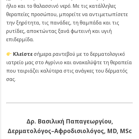
ήλιο και το θαλασσινό νερό. Με τις κατάλληλες
θεραπείες προσώπου, μπορείτε να αντιμετωπίσετε
την ξηρότητα, τις πανάδες, τη θαμπάδα και τις
ρυτίδες, αποκτώντας ξανά φωτεινή και υγιή
επιδερμίδα.
Κλείστε
σήμερα ραντεβού με το δερματολογικό
ιατρείο μας στο Αγρίνιο και ανακαλύψτε τη θεραπεία
που ταιριάζει καλύτερα στις ανάγκες του δέρματός
σας
.
Δρ. Βασιλική Παπαγεωργίου,
Δερματολόγος–Αφροδισιολόγος, MD, MSc