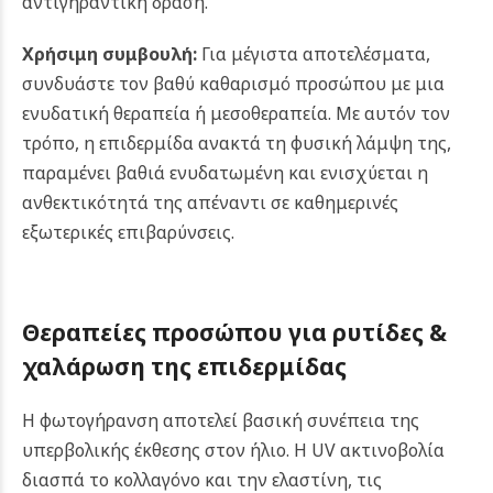
αντιγηραντική δράση.
Χρήσιμη συμβουλή:
Για μέγιστα αποτελέσματα,
συνδυάστε τον βαθύ καθαρισμό προσώπου με μια
ενυδατική θεραπεία ή μεσοθεραπεία. Με αυτόν τον
τρόπο, η επιδερμίδα ανακτά τη φυσική λάμψη της,
παραμένει βαθιά ενυδατωμένη και ενισχύεται η
ανθεκτικότητά της απέναντι σε καθημερινές
εξωτερικές επιβαρύνσεις.
Θεραπείες προσώπου για ρ
υτίδες &
χαλάρωση της επιδερμίδας
Η φωτογήρανση αποτελεί βασική συνέπεια της
υπερβολικής έκθεσης στον ήλιο. Η UV ακτινοβολία
διασπά το κολλαγόνο και την ελαστίνη, τις