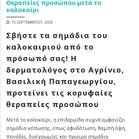
Θεραπείες προσώπου μετά το
καλοκαίρι
15 ΣΕΠΤΕΜΒΡΊΟΥ, 2025
Σβήστε τα σημάδια του
καλοκαιριού από το
πρόσωπό σας! Η
δερματολόγος στο Αγρίνιο,
Βασιλική Παπαγεωργίου,
προτείνει τις κορυφαίες
θεραπείες προσώπου
Μετά το καλοκαίρι, η επιδερμίδα συχνά εμφανίζει
σημάδια κόπωσης, όπως αφυδάτωση, θαμπή όψη,
πανάδες, δυσχρωμίες και πρώιμα σημάδια