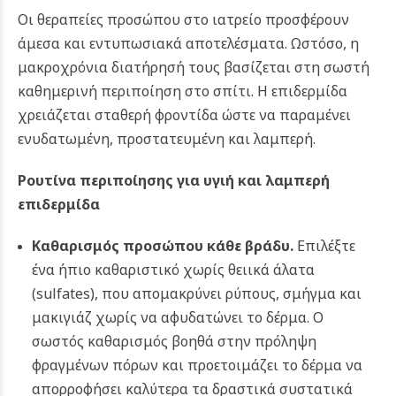
Οι θεραπείες προσώπου στο ιατρείο προσφέρουν
άμεσα και εντυπωσιακά αποτελέσματα. Ωστόσο, η
μακροχρόνια διατήρησή τους βασίζεται στη σωστή
καθημερινή περιποίηση στο σπίτι. Η επιδερμίδα
χρειάζεται σταθερή φροντίδα ώστε να παραμένει
ενυδατωμένη, προστατευμένη και λαμπερή.
Ρουτίνα περιποίησης για υγιή και λαμπερή
επιδερμίδα
Καθαρισμός προσώπου κάθε βράδυ.
Επιλέξτε
ένα ήπιο καθαριστικό χωρίς θειικά άλατα
(sulfates), που απομακρύνει ρύπους, σμήγμα και
μακιγιάζ χωρίς να αφυδατώνει το δέρμα. Ο
σωστός καθαρισμός βοηθά στην πρόληψη
φραγμένων πόρων και προετοιμάζει το δέρμα να
απορροφήσει καλύτερα τα δραστικά συστατικά