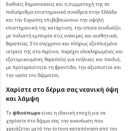
διεθνείς δημοσιεύσεις και η συμμετοχή της σε
πολυάριθμα επιστημονικά συνέδρια στην Ελλάδα
και την Ευρώπη, επιβεβαιώνουν την υψηλή
επιστημονική της κατάρτιση, την οποία συνδυάζει
με πολυετή εμπειρία στις ενέσιμες και αισθητικές
θεραπείες. Στο σύγχρονο και πλήρως εξοπλισμένο
ιατρείο της στο Αγρίνιο, παρέχει ολοκληρωμένες και
εξατομικευμένες θεραπείες για ενήλικες και παιδιά,
με προτεραιότητα τη φροντίδα, την αξιοπιστία και
την υγεία του δέρματος.
Χαρίστε στο δέρμα σας νεανική όψη
και λάμψη
Το
φθινόπωρο
είναι η ιδανική εποχή για να
χαρίσετε στο δέρμα σας την ανανέωση που
χρειάζεται μετά την έντονη καταπόνηση από τον