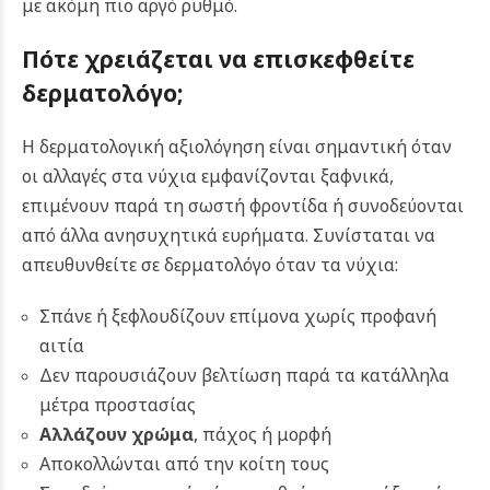
με ακόμη πιο αργό ρυθμό.
Πότε χρειάζεται να επισκεφθείτε
δερματολόγο;
Η δερματολογική αξιολόγηση είναι σημαντική όταν
οι αλλαγές στα νύχια εμφανίζονται ξαφνικά,
επιμένουν παρά τη σωστή φροντίδα ή συνοδεύονται
από άλλα ανησυχητικά ευρήματα. Συνίσταται να
απευθυνθείτε σε δερματολόγο όταν τα νύχια:
Σπάνε ή ξεφλουδίζουν επίμονα χωρίς προφανή
αιτία
Δεν παρουσιάζουν βελτίωση παρά τα κατάλληλα
μέτρα προστασίας
Αλλάζουν χρώμα
, πάχος ή μορφή
Αποκολλώνται από την κοίτη τους