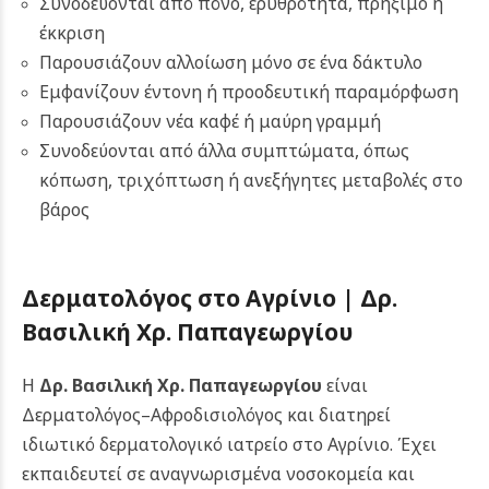
Συνοδεύονται από πόνο, ερυθρότητα, πρήξιμο ή
έκκριση
Παρουσιάζουν αλλοίωση μόνο σε ένα δάκτυλο
Εμφανίζουν έντονη ή προοδευτική παραμόρφωση
Παρουσιάζουν νέα καφέ ή μαύρη γραμμή
Συνοδεύονται από άλλα συμπτώματα, όπως
κόπωση, τριχόπτωση ή ανεξήγητες μεταβολές στο
βάρος
Δερματολόγος στο Αγρίνιο | Δρ.
Βασιλική Χρ. Παπαγεωργίου
Η
Δρ. Βασιλική Χρ. Παπαγεωργίου
είναι
Δερματολόγος–Αφροδισιολόγος και διατηρεί
ιδιωτικό δερματολογικό ιατρείο στο Αγρίνιο. Έχει
εκπαιδευτεί σε αναγνωρισμένα νοσοκομεία και