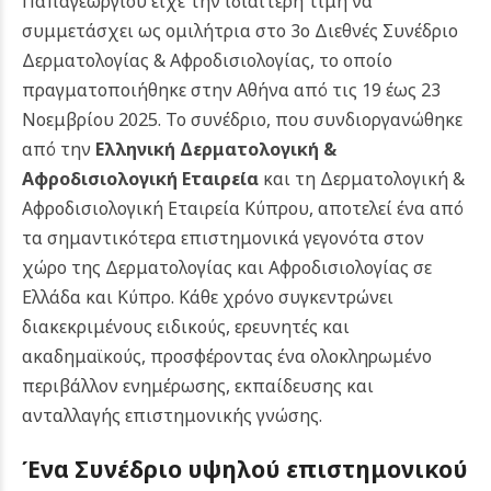
Παπαγεωργίου είχε την ιδιαίτερη τιμή να
συμμετάσχει ως ομιλήτρια στο 3ο Διεθνές Συνέδριο
Δερματολογίας & Αφροδισιολογίας, το οποίο
πραγματοποιήθηκε στην Αθήνα από τις 19 έως 23
Νοεμβρίου 2025. Το συνέδριο, που συνδιοργανώθηκε
από την
Ελληνική Δερματολογική &
Αφροδισιολογική Εταιρεία
και τη Δερματολογική &
Αφροδισιολογική Εταιρεία Κύπρου, αποτελεί ένα από
τα σημαντικότερα επιστημονικά γεγονότα στον
χώρο της Δερματολογίας και Αφροδισιολογίας σε
Ελλάδα και Κύπρο. Κάθε χρόνο συγκεντρώνει
διακεκριμένους ειδικούς, ερευνητές και
ακαδημαϊκούς, προσφέροντας ένα ολοκληρωμένο
περιβάλλον ενημέρωσης, εκπαίδευσης και
ανταλλαγής επιστημονικής γνώσης.
Ένα Συνέδριο υψηλού επιστημονικού