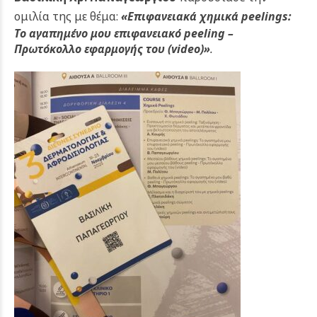
ομιλία της με θέμα:
«Επιφανειακά χημικά peelings:
Το αγαπημένο μου επιφανειακό peeling –
Πρωτόκολλο εφαρμογής του (video)»
.