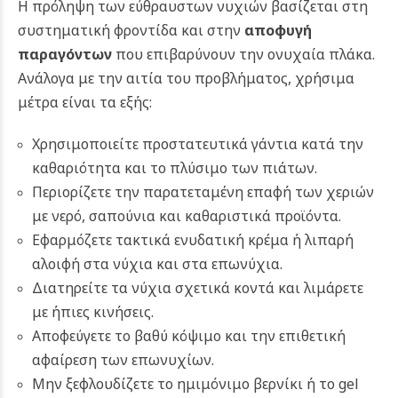
Η πρόληψη των εύθραυστων νυχιών βασίζεται στη
συστηματική φροντίδα και στην
αποφυγή
παραγόντων
που επιβαρύνουν την ονυχαία πλάκα.
Ανάλογα με την αιτία του προβλήματος, χρήσιμα
μέτρα είναι τα εξής:
Χρησιμοποιείτε προστατευτικά γάντια κατά την
καθαριότητα και το πλύσιμο των πιάτων.
Περιορίζετε την παρατεταμένη επαφή των χεριών
με νερό, σαπούνια και καθαριστικά προϊόντα.
Εφαρμόζετε τακτικά ενυδατική κρέμα ή λιπαρή
αλοιφή στα νύχια και στα επωνύχια.
Διατηρείτε τα νύχια σχετικά κοντά και λιμάρετε
με ήπιες κινήσεις.
Αποφεύγετε το βαθύ κόψιμο και την επιθετική
αφαίρεση των επωνυχίων.
Μην ξεφλουδίζετε το ημιμόνιμο βερνίκι ή το gel