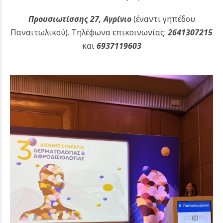
Προυσιωτίσσης 27, Αγρίνιο
(έναντι γηπέδου
Παναιτωλικού).
Τηλέφωνα επικοινωνίας:
2641307215
και
6937119603