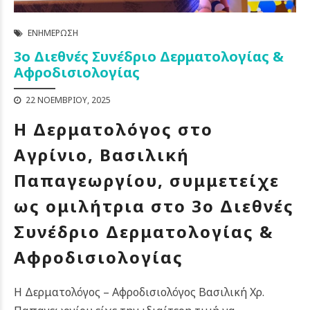
ΕΝΗΜΈΡΩΣΗ
3ο Διεθνές Συνέδριο Δερματολογίας &
Αφροδισιολογίας
22 ΝΟΕΜΒΡΊΟΥ, 2025
Η Δερματολόγος στο
Αγρίνιο, Βασιλική
Παπαγεωργίου, συμμετείχε
ως ομιλήτρια στο 3ο Διεθνές
Συνέδριο Δερματολογίας &
Αφροδισιολογίας
Η Δερματολόγος – Αφροδισιολόγος Βασιλική Χρ.