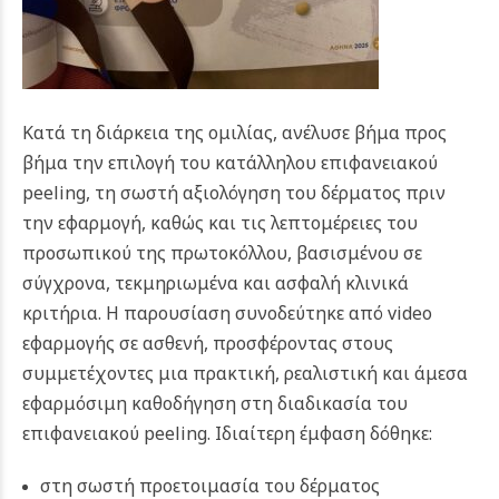
Κατά τη διάρκεια της ομιλίας, ανέλυσε βήμα προς
βήμα την επιλογή του κατάλληλου επιφανειακού
peeling, τη σωστή αξιολόγηση του δέρματος πριν
την εφαρμογή, καθώς και τις λεπτομέρειες του
προσωπικού της πρωτοκόλλου, βασισμένου σε
σύγχρονα, τεκμηριωμένα και ασφαλή κλινικά
κριτήρια.
Η παρουσίαση συνοδεύτηκε από video
εφαρμογής σε ασθενή, προσφέροντας στους
συμμετέχοντες μια πρακτική, ρεαλιστική και άμεσα
εφαρμόσιμη καθοδήγηση στη διαδικασία του
επιφανειακού peeling. Ιδιαίτερη έμφαση δόθηκε:
στη σωστή προετοιμασία του δέρματος