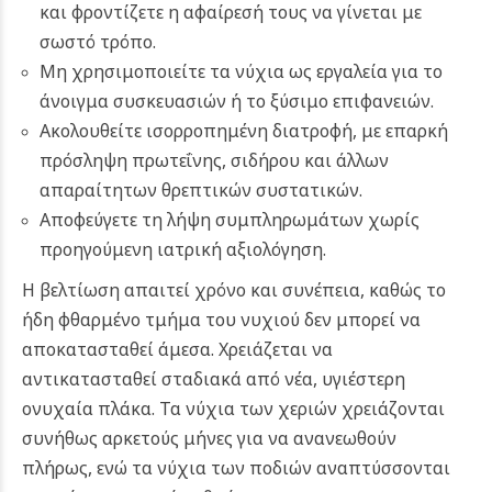
και φροντίζετε η αφαίρεσή τους να γίνεται με
σωστό τρόπο.
Μη χρησιμοποιείτε τα νύχια ως εργαλεία για το
άνοιγμα συσκευασιών ή το ξύσιμο επιφανειών.
Ακολουθείτε ισορροπημένη διατροφή, με επαρκή
πρόσληψη πρωτεΐνης, σιδήρου και άλλων
απαραίτητων θρεπτικών συστατικών.
Αποφεύγετε τη λήψη συμπληρωμάτων χωρίς
προηγούμενη ιατρική αξιολόγηση.
Η βελτίωση απαιτεί χρόνο και συνέπεια, καθώς το
ήδη φθαρμένο τμήμα του νυχιού δεν μπορεί να
αποκατασταθεί άμεσα. Χρειάζεται να
αντικατασταθεί σταδιακά από νέα, υγιέστερη
ονυχαία πλάκα. Τα νύχια των χεριών χρειάζονται
συνήθως αρκετούς μήνες για να ανανεωθούν
πλήρως, ενώ τα νύχια των ποδιών αναπτύσσονται