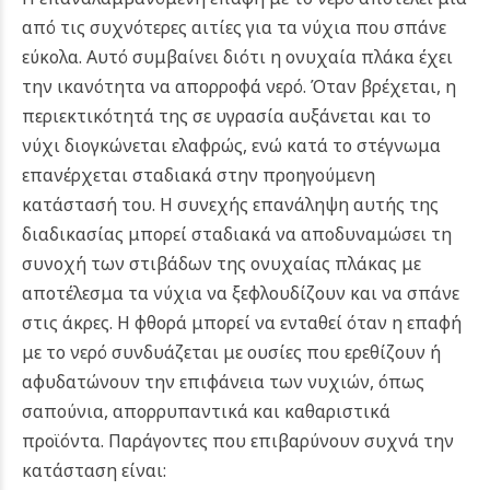
από τις συχνότερες αιτίες για τα νύχια που σπάνε
εύκολα. Αυτό συμβαίνει διότι η ονυχαία πλάκα έχει
την ικανότητα να απορροφά νερό. Όταν βρέχεται, η
περιεκτικότητά της σε υγρασία αυξάνεται και το
νύχι διογκώνεται ελαφρώς, ενώ κατά το στέγνωμα
επανέρχεται σταδιακά στην προηγούμενη
κατάστασή του. Η συνεχής επανάληψη αυτής της
διαδικασίας μπορεί σταδιακά να αποδυναμώσει τη
συνοχή των στιβάδων της ονυχαίας πλάκας με
αποτέλεσμα τα νύχια να ξεφλουδίζουν και να σπάνε
στις άκρες.
Η φθορά μπορεί να ενταθεί όταν η επαφή
με το νερό συνδυάζεται με ουσίες που ερεθίζουν ή
αφυδατώνουν την επιφάνεια των νυχιών, όπως
σαπούνια, απορρυπαντικά και καθαριστικά
προϊόντα. Παράγοντες που επιβαρύνουν συχνά την
κατάσταση είναι: