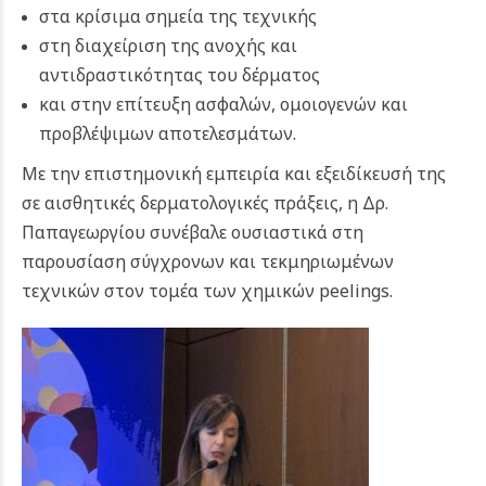
στα κρίσιμα σημεία της τεχνικής
στη διαχείριση της ανοχής και
αντιδραστικότητας του δέρματος
και στην επίτευξη ασφαλών, ομοιογενών και
προβλέψιμων αποτελεσμάτων.
Με την επιστημονική εμπειρία και εξειδίκευσή της
σε αισθητικές δερματολογικές πράξεις, η Δρ.
Παπαγεωργίου συνέβαλε ουσιαστικά στη
παρουσίαση σύγχρονων και τεκμηριωμένων
τεχνικών στον τομέα των χημικών peelings.