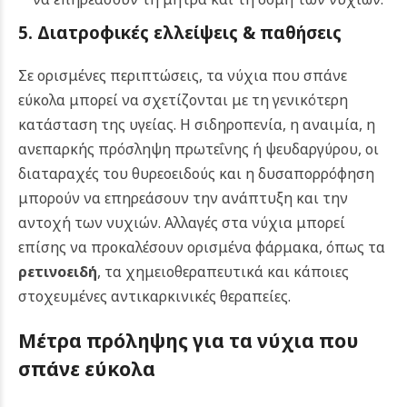
5. Διατροφικές ελλείψεις & παθήσεις
Σε ορισμένες περιπτώσεις, τα νύχια που σπάνε
εύκολα μπορεί να σχετίζονται με τη γενικότερη
κατάσταση της υγείας. Η σιδηροπενία, η αναιμία, η
ανεπαρκής πρόσληψη πρωτεΐνης ή ψευδαργύρου, οι
διαταραχές του θυρεοειδούς και η δυσαπορρόφηση
μπορούν να επηρεάσουν την ανάπτυξη και την
αντοχή των νυχιών. Αλλαγές στα νύχια μπορεί
επίσης να προκαλέσουν ορισμένα φάρμακα, όπως τα
ρετινοειδή
, τα χημειοθεραπευτικά και κάποιες
στοχευμένες αντικαρκινικές θεραπείες.
Μέτρα πρόληψης για τα νύχια που
σπάνε εύκολα