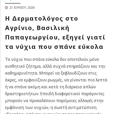
21 ΙΟΥΛΊΟΥ, 2026
Η Δερματολόγος στο
Αγρίνιο, Βασιλική
Παπαγεωργίου, εξηγεί γιατί
τα νύχια που σπάνε εύκολα
Τα νύχια που σπάνε εύκολα δεν αποτελούν μόνο
αισθητικό ζήτημα, αλλά συχνά επηρεάζουν και την
καθημερινότητα. Μπορεί να ξεφλουδίζουν στις
άκρες, να εμφανίζουν ρωγμές, να γίνονται πιο λεπτά
ή να σπάνε ακόμη και κατά τη διάρκεια απλών
δραστηριοτήτων. Επειδή διαφορετικοί παράγοντες
μπορούν να προκαλέσουν παρόμοιες αλλαγές στην
εμφάνιση των νυχιών, η σωστή αντιμετώπιση